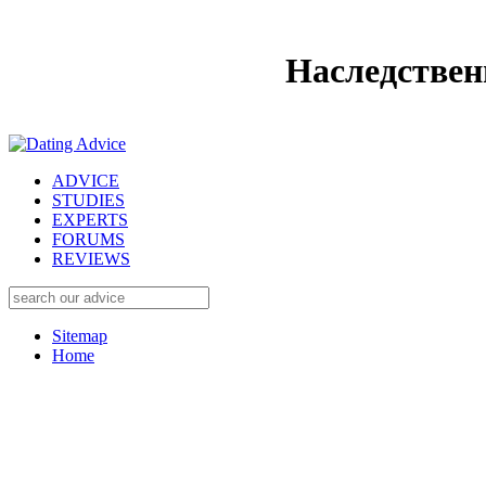
Наследствен
ADVICE
STUDIES
EXPERTS
FORUMS
REVIEWS
Sitemap
Home