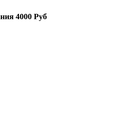
ния 4000 Руб