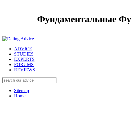
Фундаментальные Фу
ADVICE
STUDIES
EXPERTS
FORUMS
REVIEWS
Sitemap
Home