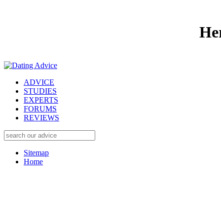
He
ADVICE
STUDIES
EXPERTS
FORUMS
REVIEWS
Sitemap
Home