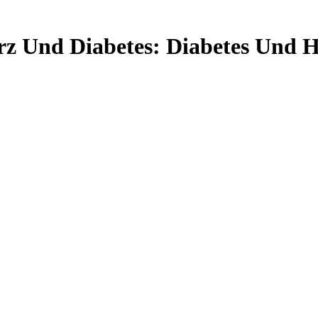
rz Und Diabetes: Diabetes Und H