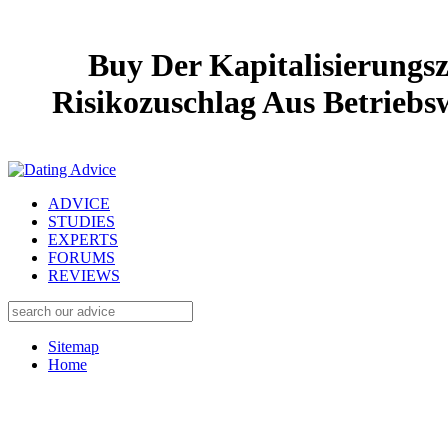
Buy Der Kapitalisierungs
Risikozuschlag Aus Betriebs
ADVICE
STUDIES
EXPERTS
FORUMS
REVIEWS
Sitemap
Home