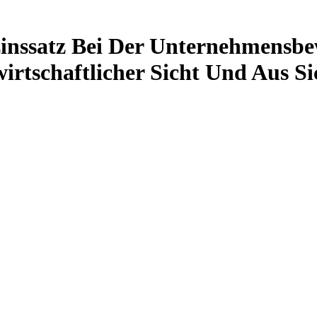
zinssatz Bei Der Unternehmensbe
wirtschaftlicher Sicht Und Aus S