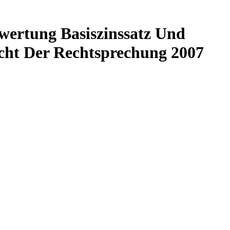
wertung Basiszinssatz Und
icht Der Rechtsprechung 2007