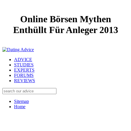
Online Börsen Mythen
Enthüllt Für Anleger 2013
ADVICE
STUDIES
EXPERTS
FORUMS
REVIEWS
Sitemap
Home