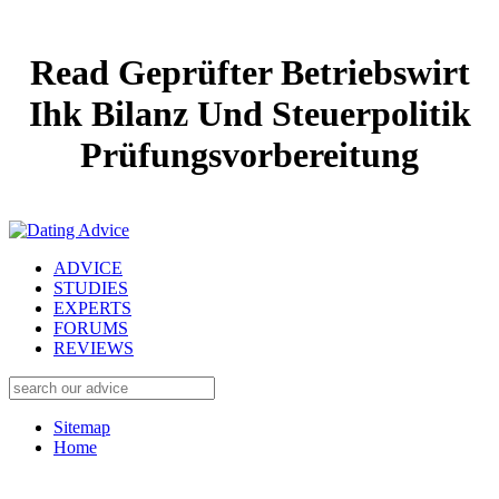
Read Geprüfter Betriebswirt
Ihk Bilanz Und Steuerpolitik
Prüfungsvorbereitung
ADVICE
STUDIES
EXPERTS
FORUMS
REVIEWS
Sitemap
Home