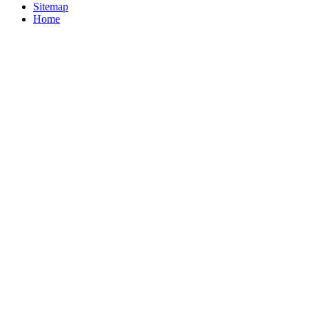
Sitemap
Home