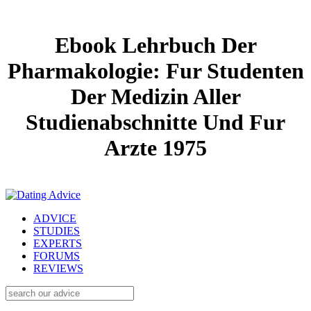
Ebook Lehrbuch Der
Pharmakologie: Fur Studenten
Der Medizin Aller
Studienabschnitte Und Fur
Arzte 1975
ADVICE
STUDIES
EXPERTS
FORUMS
REVIEWS