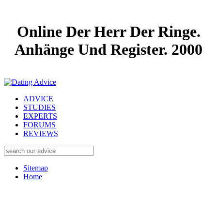
Online Der Herr Der Ringe.
Anhänge Und Register. 2000
ADVICE
STUDIES
EXPERTS
FORUMS
REVIEWS
Sitemap
Home